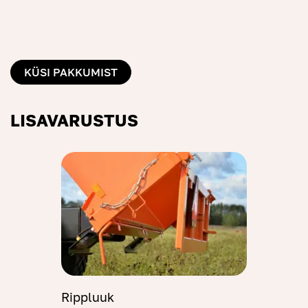
KÜSI PAKKUMIST
LISAVARUSTUS
Rippluuk