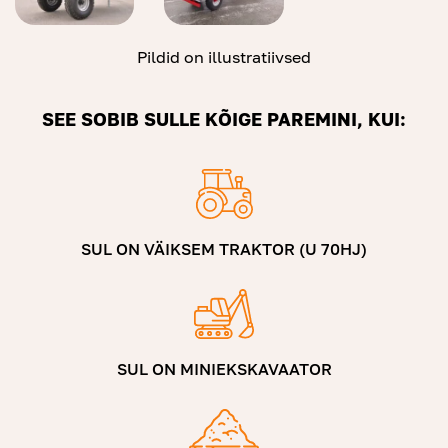
Pildid on illustratiivsed
SEE SOBIB SULLE KÕIGE PAREMINI, KUI:
SUL ON VÄIKSEM TRAKTOR (U 70HJ)
SUL ON MINIEKSKAVAATOR