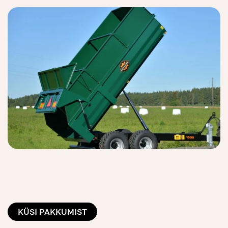
KÜSI PAKKUMIST