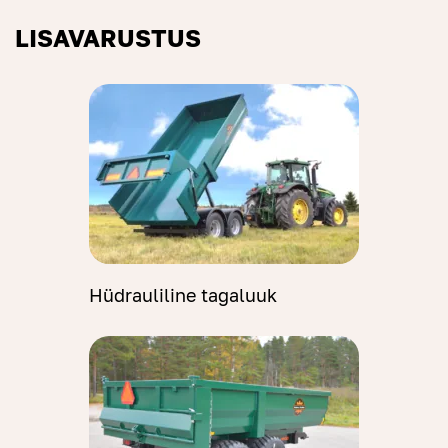
LISAVARUSTUS
Hüdrauliline tagaluuk