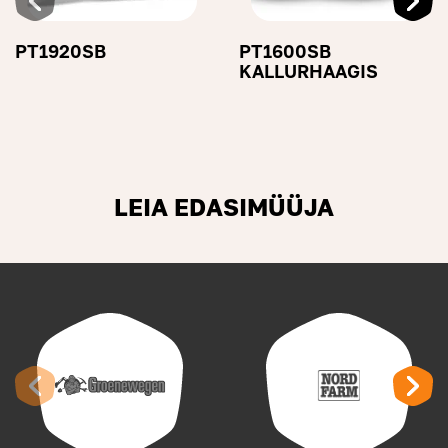
PT1920SB
PT1600SB
KALLURHAAGIS
LEIA EDASIMÜÜJA