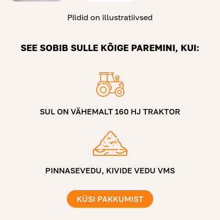
Pildid on illustratiivsed
SEE SOBIB SULLE KÕIGE PAREMINI, KUI:
SUL ON VÄHEMALT 160 HJ TRAKTOR
PINNASEVEDU, KIVIDE VEDU VMS
KÜSI PAKKUMIST